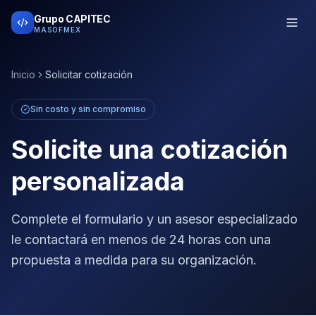
Grupo CAPITEC
MASOFMEX
Inicio
Solicitar cotización
Sin costo y sin compromiso
Solicite una cotización
personalizada
Complete el formulario y un asesor especializado
le contactará en menos de 24 horas con una
propuesta a medida para su organización.