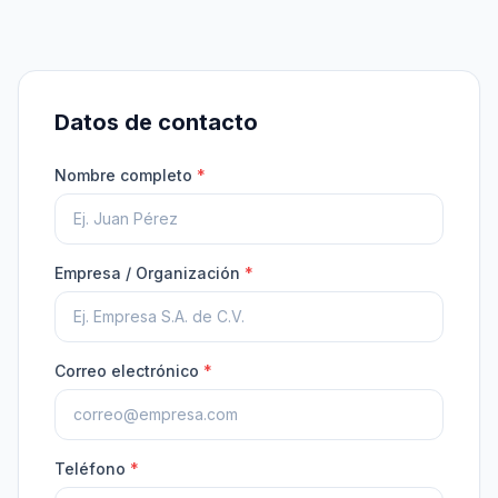
Datos de contacto
Nombre completo
*
Empresa / Organización
*
Correo electrónico
*
Teléfono
*