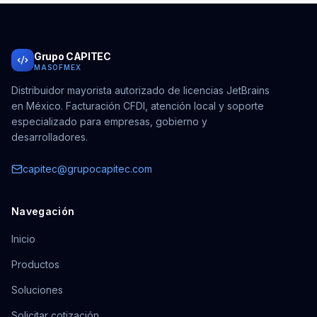
Grupo CAPITEC
MASOFMEX
Distribuidor mayorista autorizado de licencias JetBrains
en México. Facturación CFDI, atención local y soporte
especializado para empresas, gobierno y
desarrolladores.
capitec@grupocapitec.com
Navegación
Inicio
Productos
Soluciones
Solicitar cotización