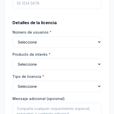
Detalles de la licencia
Número de usuarios
*
Producto de interés
*
Tipo de licencia
*
Mensaje adicional (opcional)