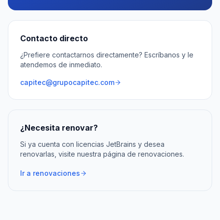
Contacto directo
¿Prefiere contactarnos directamente? Escríbanos y le
atendemos de inmediato.
capitec@grupocapitec.com
¿Necesita renovar?
Si ya cuenta con licencias JetBrains y desea
renovarlas, visite nuestra página de renovaciones.
Ir a renovaciones