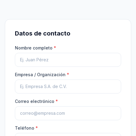
Datos de contacto
Nombre completo
*
Empresa / Organización
*
Correo electrónico
*
Teléfono
*