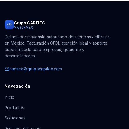
Grupo CAPITEC
MASOFMEX
Distribuidor mayorista autorizado de licencias JetBrains
en México. Facturación CFDI, atención local y soporte
especializado para empresas, gobierno y
desarrolladores.
capitec@grupocapitec.com
Navegación
Inicio
Productos
Soluciones
Solicitar cotización