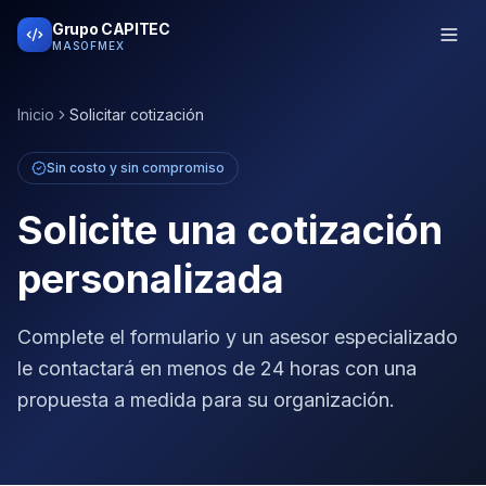
Grupo CAPITEC
MASOFMEX
Inicio
Solicitar cotización
Sin costo y sin compromiso
Solicite una cotización
personalizada
Complete el formulario y un asesor especializado
le contactará en menos de 24 horas con una
propuesta a medida para su organización.