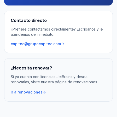
Contacto directo
¿Prefiere contactarnos directamente? Escríbanos y le
atendemos de inmediato.
capitec@grupocapitec.com
¿Necesita renovar?
Si ya cuenta con licencias JetBrains y desea
renovarlas, visite nuestra página de renovaciones.
Ir a renovaciones