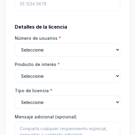
Detalles de la licencia
Número de usuarios
*
Producto de interés
*
Tipo de licencia
*
Mensaje adicional (opcional)